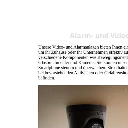
Alarm- und Vide
Unsere Video- und Alarmanlagen bieten Ihnen ei
um ihr Zuhause oder Ihr Unternehmen effektiv zu
verschiedene Komponenten wie Bewegungsmelder
Glasbruchmelder und Kameras. Sie können unser
Smartphone steuern und überwachen. Sie erhalten
bei bevorstehenden Aktivitäten oder Gefahrensitu
befinden.