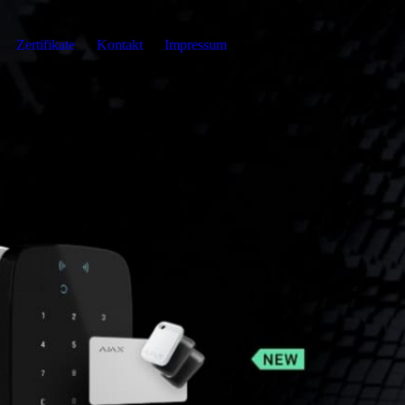
Zertifikate
Kontakt
Impressum