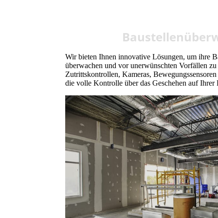
Baustellenüber
Wir bieten Ihnen innovative Lösungen, um ihre B
überwachen und vor unerwünschten Vorfällen zu 
Zutrittskontrollen, Kameras, Bewegungssensoren
die volle Kontrolle über das Geschehen auf Ihrer 