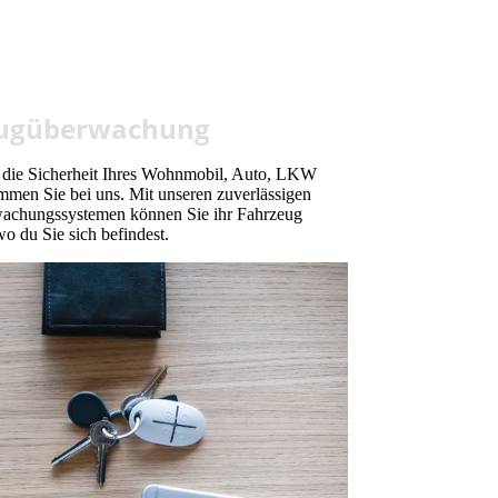
ugüberwachung
die Sicherheit Ihres Wohnmobil, Auto, LKW
mmen Sie bei uns. Mit unseren zuverlässigen
wachungssystemen können Sie ihr Fahrzeug
wo du Sie sich befindest.