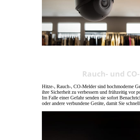
Rauch- und CO
Hitze-, Rauch-, CO-Melder sind hochmoderne Ger
ihre Sicherheit zu verbessern und frühzeitig vor 
Im Falle einer Gefahr senden sie sofort Benachri
oder andere verbundene Geräte, damit Sie schnell