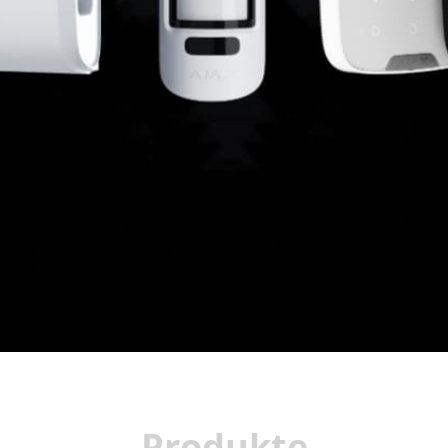
Produkte